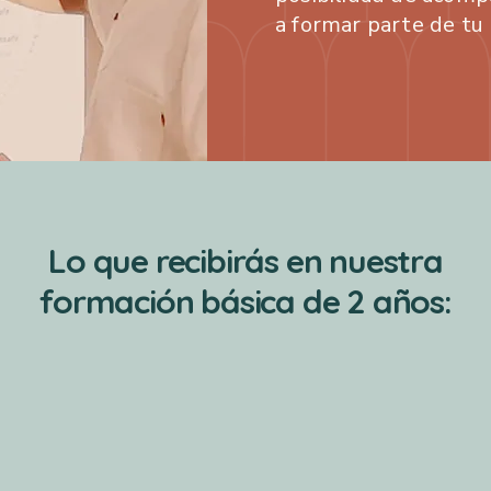
a formar parte de tu 
Lo que recibirás en nuestra
formación básica de 2 años: