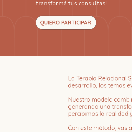
transformá tus consultas!
QUIERO PARTICIPAR
La Terapia Relacional 
desarrollo, los temas ev
Nuestro modelo combina
generando una transfo
percibimos la realidad y
Con este método, vas a