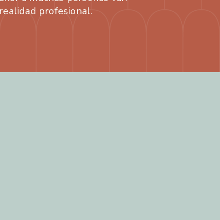
realidad profesional.