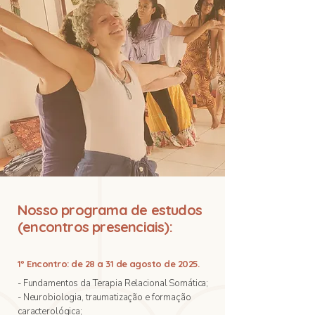
Nosso programa de estudos
(encontros presenciais):
1º Encontro: de 28 a 31 de agosto de 2025.
- Fundamentos da Terapia Relacional Somática;
- Neurobiologia, traumatização e formação
caracterológica;