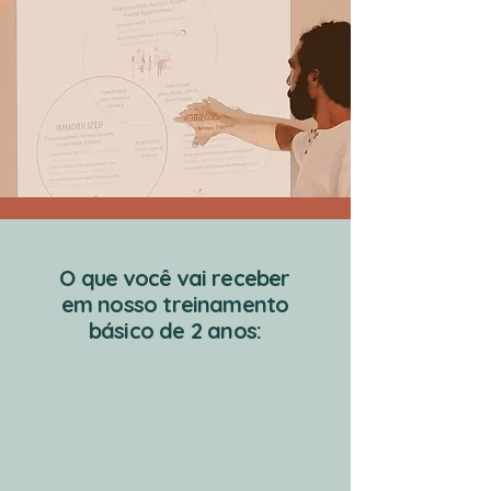
O que você vai receber
em nosso treinamento
básico de 2 anos: