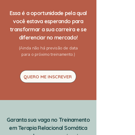
Essa é a oportunidade pela qual
você estava esperando para
transformar a sua carreira e se
diferenciar no mercado!
(Ainda não há previsão de data
para o próximo treinamento.)
QUERO ME INSCREVER
Garanta sua vaga no Treinamento
em Terapia Relacional Somática