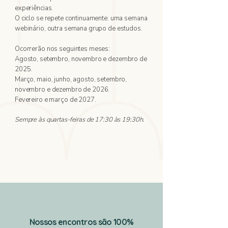
experiências.
O ciclo se repete continuamente: uma semana
webinário, outra semana grupo de estudos.
Ocorrerão nos seguintes meses:
Agosto, setembro, novembro e dezembro de
2025.
Março, maio, junho, agosto, setembro,
novembro e dezembro de 2026.
Fevereiro e março de 2027.
Sempre às quartas-feiras de 17:30 às 19:30h.
Nossos encontros são 100%