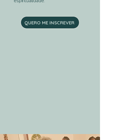
espiritualidade.
QUERO ME INSCREVER