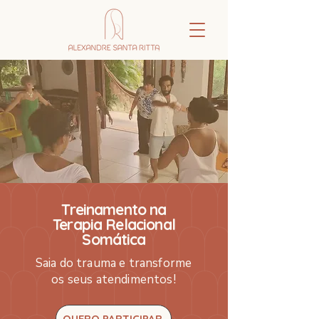
Treinamento na
Terapia Relacional
Somática
Saia do trauma e transforme
os seus atendimentos!
QUERO PARTICIPAR