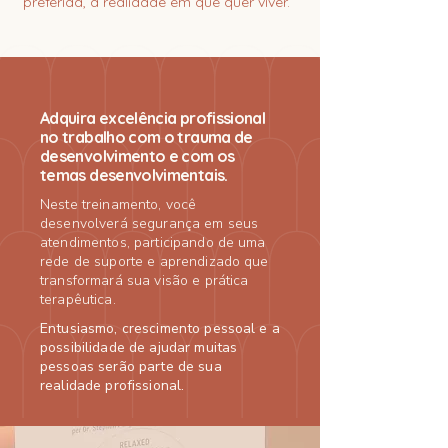
preferida, a realidade em que quer viver.
Adquira excelência profissional
no trabalho com o trauma de
desenvolvimento e com os
temas desenvolvimentais.
Neste treinamento, você
desenvolverá segurança em seus
atendimentos, participando de uma
rede de suporte e aprendizado que
transformará sua visão e prática
terapêutica.
Entusiasmo, crescimento pessoal e a
possibilidade de ajudar muitas
pessoas serão parte de sua
realidade profissional.