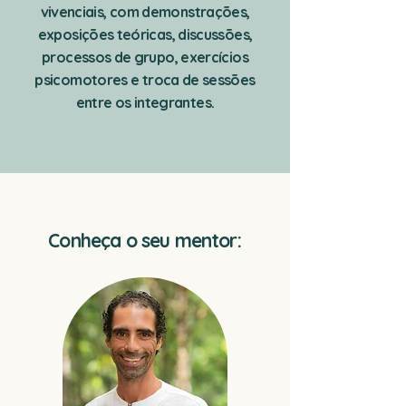
vivenciais, com demonstrações,
exposições teóricas, discussões,
processos de grupo, exercícios
psicomotores e troca de sessões
entre os integrantes.
Conheça o seu mentor: