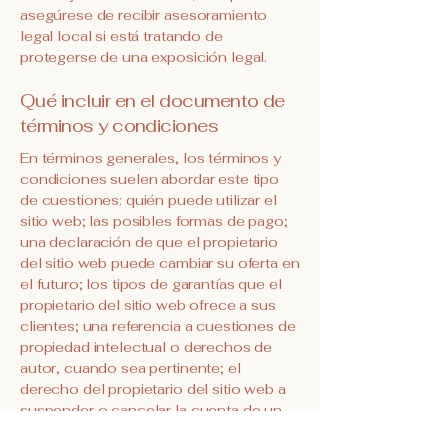
asegúrese de recibir asesoramiento
legal local si está tratando de
protegerse de una exposición legal.
Qué incluir en el documento de
términos y condiciones
En términos generales, los términos y
condiciones suelen abordar este tipo
de cuestiones: quién puede utilizar el
sitio web; las posibles formas de pago;
una declaración de que el propietario
del sitio web puede cambiar su oferta en
el futuro; los tipos de garantías que el
propietario del sitio web ofrece a sus
clientes; una referencia a cuestiones de
propiedad intelectual o derechos de
autor, cuando sea pertinente; el
derecho del propietario del sitio web a
suspender o cancelar la cuenta de un
miembro; y mucho, mucho más.