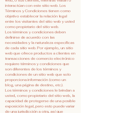
web, o sus clientes, mientras visitan o
interactúan con este sitio web. Los
Términos y Condiciones tienen como
objetivo establecer la relación legal
entre los visitantes del sitio web y usted
como propietario del sitio web.
Los términos y condiciones deben
definirse de acuerdo con las
necesidades y la naturaleza específicas
de cada sitio web. Por ejemplo, un sitio
web que ofrece productos a clientes en
transacciones de comercio electrónico
requiere términos y condiciones que
son diferentes de los términos y
condiciones de un sitio web que solo
proporciona información (como un
blog, una página de destino, etc.).
Los términos y condiciones le brindan a
usted, como propietario del sitio web, la
capacidad de protegerse de una posible
exposición legal, pero esto puede variar
de una jurisdicción a otra, así que