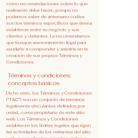
como recomendaciones sobre lo que
realmente debe hacer, porque no
podemos saber de antemano cuáles
son los términos específicos que desea
establecer entre su negocio y sus
clientes y visitantes. Le recomendamos
que busque asesoramiento legal para
ayudarle a comprender y asistirle en la
creación de sus propios Términos y
Condiciones.
Términos y condiciones:
conceptos básicos
Dicho esto, los Términos y Condiciones
(“T&C”) son un conjunto de términos
legalmente vinculantes definidos por
usted, como propietario de este sitio
web. Los Términos y Condiciones
establecen los límites legales que rigen
las actividades de los visitantes del sitio