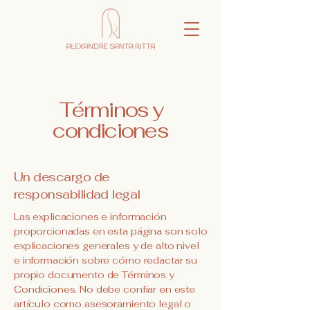
Términos y
condiciones
Un descargo de
responsabilidad legal
Las explicaciones e información
proporcionadas en esta página son solo
explicaciones generales y de alto nivel
e información sobre cómo redactar su
propio documento de Términos y
Condiciones. No debe confiar en este
artículo como asesoramiento legal o