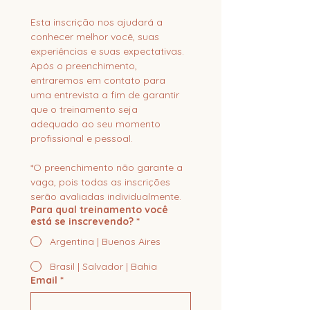
Esta inscrição nos ajudará a 
conhecer melhor você, suas 
experiências e suas expectativas. 
Após o preenchimento, 
entraremos em contato para 
uma entrevista a fim de garantir 
que o treinamento seja 
adequado ao seu momento 
profissional e pessoal.   
*O preenchimento não garante a 
vaga, pois todas as inscrições 
serão avaliadas individualmente.
Para qual treinamento você
está se inscrevendo?
*
Argentina | Buenos Aires
Brasil | Salvador | Bahia
Email
*