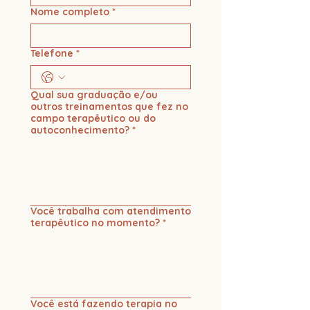
Nome completo
*
Telefone
*
Qual sua graduação e/ou
outros treinamentos que fez no
campo terapêutico ou do
autoconhecimento?
*
Você trabalha com atendimento
terapêutico no momento?
*
Você está fazendo terapia no