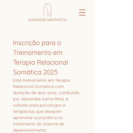
Inscrição para o 
Treinamento em 
Terapia Relacional 
Somática 2025
Este treinamento em Terapia 
Relacional Somática com 
duração de dois anos, conduzido 
por Alexandre Santa Ritta, é 
voltado para psicólogos e 
terapeutas que desejam 
aprimorar sua prática no 
tratamento do trauma de 
desenvolvimento.  